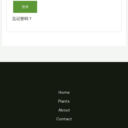
登录
忘记密码？
Home
Plants
About
Contact